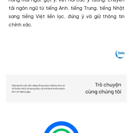
tải ngôn ngữ từ tiếng Anh, tiếng Trung, tiếng Nhật
sang tiếng Việt liền lạc, đúng ý và giữ thông tin
chính xác.