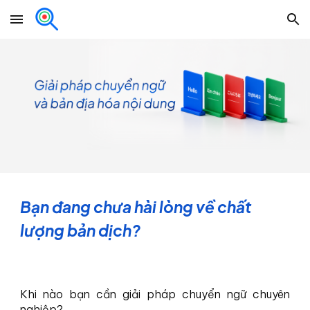
Skip to main content
Skip to navigation
Bạn đang chưa hài lòng về chất
lượng bản dịch?
Khi nào bạn cần giải pháp chuyển ngữ chuyên
nghiệp?