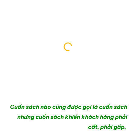
Cuốn sách nào cũng được gọi là cuốn sách
nhưng cuốn sách khiến khách hàng phải
cất, phải gấp,