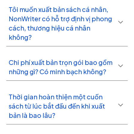
Tôi muốn xuất bản sách cá nhân,
NonWriter có hỗ trợ định vị phong
cách, thương hiệu cá nhân
không?
Chi phí xuất bản trọn gói bao gồm
những gì? Có minh bạch không?
Thời gian hoàn thiện một cuốn
sách từ lúc bắt đầu đến khi xuất
bản là bao lâu?