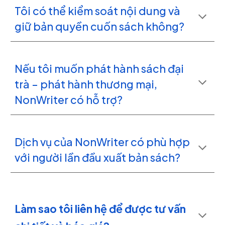
Tôi có thể kiểm soát nội dung và
giữ bản quyền cuốn sách không?
Nếu tôi muốn phát hành sách đại
trà – phát hành thương mại,
NonWriter có hỗ trợ?
Dịch vụ của NonWriter có phù hợp
với người lần đầu xuất bản sách?
Làm sao tôi liên hệ để được tư vấn