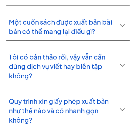
Một cuốn sách được xuất bản bài
bản có thể mang lại điều gì?
Tôi có bản thảo rồi, vậy vẫn cần
dùng dịch vụ viết hay biên tập
không?
Quy trình xin giấy phép xuất bản
như thế nào và có nhanh gọn
không?