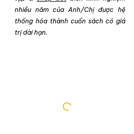
nhiều năm của Anh/Chị được hệ
thống hóa thành cuốn sách có giá
trị dài hạn.