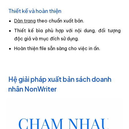
Thiết kế và hoàn thiện
(Dịch vụ thiết kế và hoàn thiện xuất bản)
Dàn trang
theo chuẩn xuất bản.
Thiết kế bìa phù hợp với nội dung, đối tượng
độc giả và mục đích sử dụng.
Hoàn thiện file sẵn sàng cho việc in ấn.
Hệ giải pháp xuất bản sách doanh
nhân NonWriter