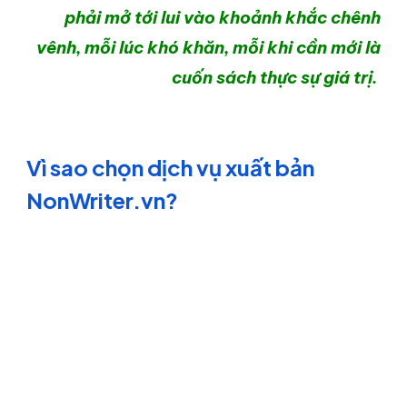
phải mở tới lui vào khoảnh khắc chênh
vênh, mỗi lúc khó khăn, mỗi khi cần mới là
cuốn sách thực sự giá trị.
Vì sao chọn dịch vụ xuất bản
NonWriter.vn?