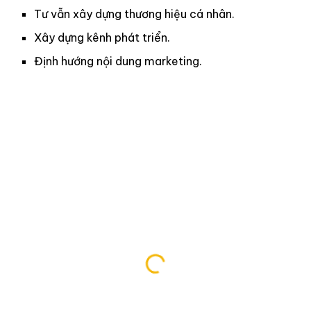
Tư vẫn xây dựng thương hiệu cá nhân.
Xây dựng kênh phát triển.
Định hướng nội dung marketing.