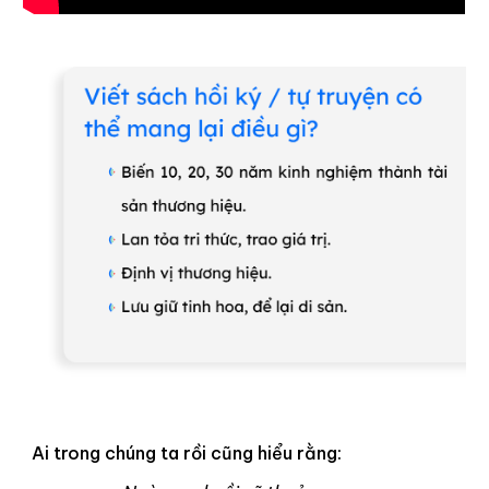
Ai trong chúng ta rồi cũng hiểu rằng: