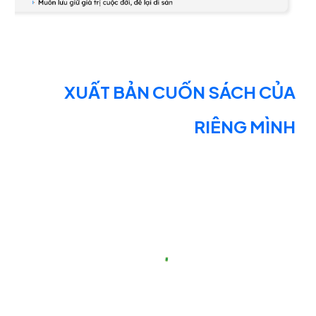
XUẤT BẢN CUỐN SÁCH CỦA
RIÊNG MÌNH