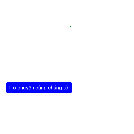
Trò chuyện cùng chúng tôi