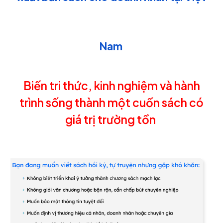
Nam
Biến tri thức, kinh nghiệm và hành
trình sống thành một cuốn sách có
giá trị trường tồn